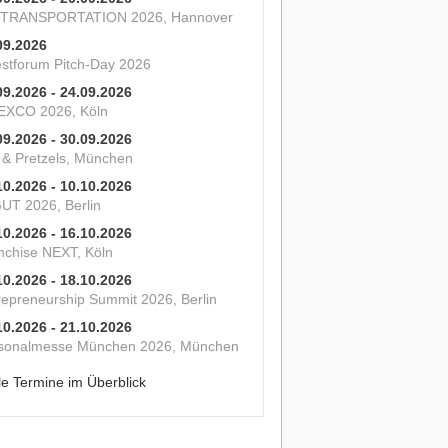
 TRANSPORTATION 2026, Hannover
09.2026
estforum Pitch-Day 2026
09.2026 - 24.09.2026
XCO 2026, Köln
09.2026 - 30.09.2026
s & Pretzels, München
10.2026 - 10.10.2026
UT 2026, Berlin
10.2026 - 16.10.2026
nchise NEXT, Köln
10.2026 - 18.10.2026
repreneurship Summit 2026, Berlin
10.2026 - 21.10.2026
sonalmesse München 2026, München
le Termine im Überblick