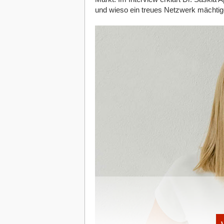
und wieso ein treues Netzwerk mächtiger