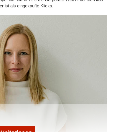
 ist als eingekaufte Klicks.