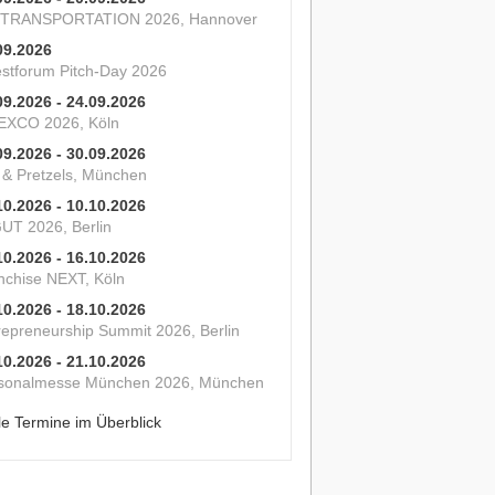
 TRANSPORTATION 2026, Hannover
09.2026
estforum Pitch-Day 2026
09.2026 - 24.09.2026
XCO 2026, Köln
09.2026 - 30.09.2026
s & Pretzels, München
10.2026 - 10.10.2026
UT 2026, Berlin
10.2026 - 16.10.2026
nchise NEXT, Köln
10.2026 - 18.10.2026
repreneurship Summit 2026, Berlin
10.2026 - 21.10.2026
sonalmesse München 2026, München
le Termine im Überblick