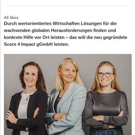
44 likes
Durch wertorientiertes Wirtschaften Lösungen für die
wachsenden globalen Herausforderungen finden und
konkrete Hilfe vor Ort leisten – das will die neu gegründete
Score 4 Impact gGmbH leisten.