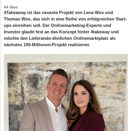
44 likes
4Takeaway ist das neueste Projekt von Lena Wos und
Thomas Wos, das sich in eine Reihe von erfolgreichen Start-
ups einreihen soll. Der Onlinemarketing-Experte und
Investor glaubt fest an das Konzept hinter 4takeway und
möchte den Lieferando-ähnlichen Onlinemarktplatz als
nächstes 100-Millionen-Projekt realisieren.