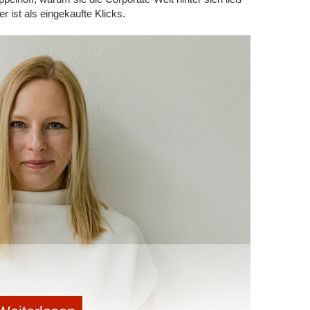
 ist als eingekaufte Klicks.