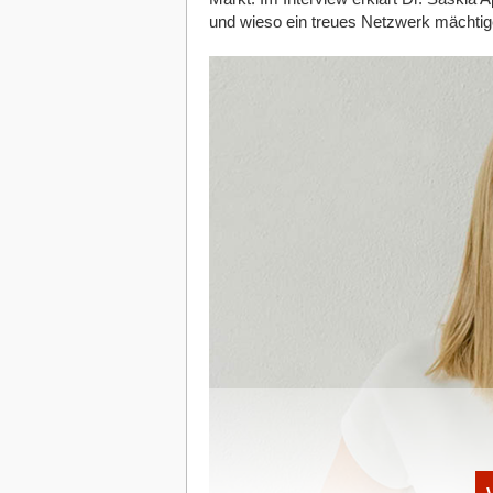
und wieso ein treues Netzwerk mächtiger