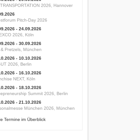
 TRANSPORTATION 2026, Hannover
09.2026
estforum Pitch-Day 2026
09.2026 - 24.09.2026
XCO 2026, Köln
09.2026 - 30.09.2026
s & Pretzels, München
10.2026 - 10.10.2026
UT 2026, Berlin
10.2026 - 16.10.2026
nchise NEXT, Köln
10.2026 - 18.10.2026
repreneurship Summit 2026, Berlin
10.2026 - 21.10.2026
sonalmesse München 2026, München
le Termine im Überblick