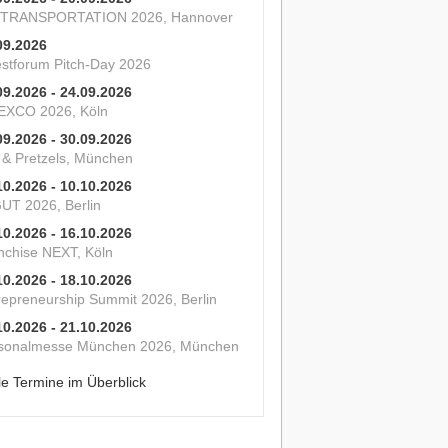
 TRANSPORTATION 2026, Hannover
09.2026
estforum Pitch-Day 2026
09.2026 - 24.09.2026
XCO 2026, Köln
09.2026 - 30.09.2026
s & Pretzels, München
10.2026 - 10.10.2026
UT 2026, Berlin
10.2026 - 16.10.2026
nchise NEXT, Köln
10.2026 - 18.10.2026
repreneurship Summit 2026, Berlin
10.2026 - 21.10.2026
sonalmesse München 2026, München
le Termine im Überblick