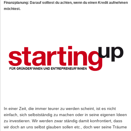
Finanzplanung: Darauf solltest du achten, wenn du einen Kredit aufnehmen
möchtest.
In einer Zeit, die immer teurer zu werden scheint, ist es nicht
einfach, sich selbstständig zu machen oder in seine eigenen Ideen
zu investieren. Wir werden zwar ständig damit konfrontiert, dass
wir doch an uns selbst glauben sollen etc., doch wer seine Träume