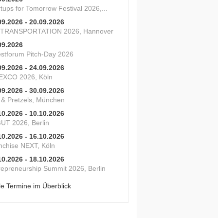
tups for Tomorrow Festival 2026,...
09.2026 - 20.09.2026
 TRANSPORTATION 2026, Hannover
09.2026
estforum Pitch-Day 2026
09.2026 - 24.09.2026
XCO 2026, Köln
09.2026 - 30.09.2026
s & Pretzels, München
10.2026 - 10.10.2026
UT 2026, Berlin
10.2026 - 16.10.2026
nchise NEXT, Köln
10.2026 - 18.10.2026
repreneurship Summit 2026, Berlin
le Termine im Überblick