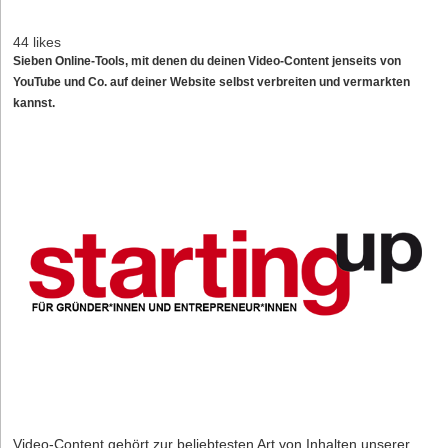
44 likes
Sieben Online-Tools, mit denen du deinen Video-Content jenseits von
YouTube und Co. auf deiner Website selbst verbreiten und vermarkten
kannst.
Video-Content gehört zur beliebtesten Art von Inhalten unserer