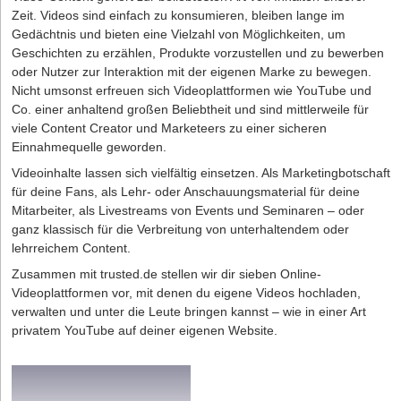
Zeit. Videos sind einfach zu konsumieren, bleiben lange im
Gedächtnis und bieten eine Vielzahl von Möglichkeiten, um
Geschichten zu erzählen, Produkte vorzustellen und zu bewerben
oder Nutzer zur Interaktion mit der eigenen Marke zu bewegen.
Nicht umsonst erfreuen sich Videoplattformen wie YouTube und
Co. einer anhaltend großen Beliebtheit und sind mittlerweile für
viele Content Creator und Marketeers zu einer sicheren
Einnahmequelle geworden.
Videoinhalte lassen sich vielfältig einsetzen. Als Marketingbotschaft
für deine Fans, als Lehr- oder Anschauungsmaterial für deine
Mitarbeiter, als Livestreams von Events und Seminaren – oder
ganz klassisch für die Verbreitung von unterhaltendem oder
lehrreichem Content.
Zusammen mit trusted.de stellen wir dir sieben Online-
Videoplattformen vor, mit denen du eigene Videos hochladen,
verwalten und unter die Leute bringen kannst – wie in einer Art
privatem YouTube auf deiner eigenen Website.