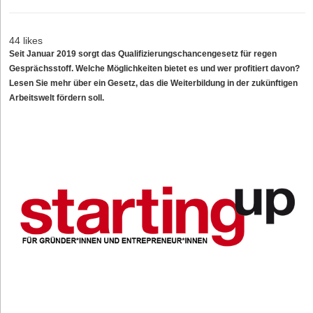
44 likes
Seit Januar 2019 sorgt das Qualifizierungschancengesetz für regen
Gesprächsstoff. Welche Möglichkeiten bietet es und wer profitiert davon?
Lesen Sie mehr über ein Gesetz, das die Weiterbildung in der zukünftigen
Arbeitswelt fördern soll.