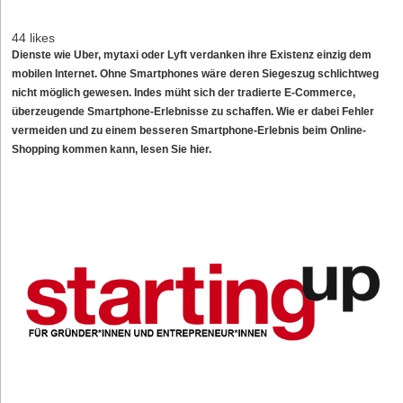
44 likes
Dienste wie Uber, mytaxi oder Lyft verdanken ihre Existenz einzig dem
mobilen Internet. Ohne Smartphones wäre deren Siegeszug schlichtweg
nicht möglich gewesen. Indes müht sich der tradierte E-Commerce,
überzeugende Smartphone-Erlebnisse zu schaffen. Wie er dabei Fehler
vermeiden und zu einem besseren Smartphone-Erlebnis beim Online-
Shopping kommen kann, lesen Sie hier.