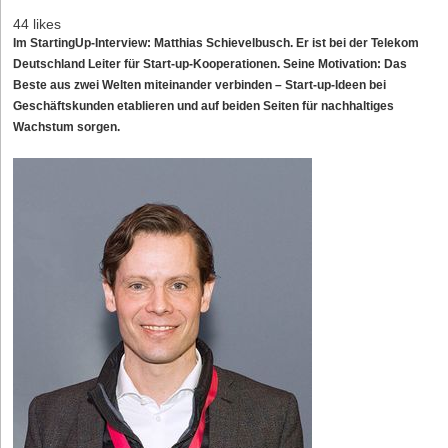
44 likes
Im StartingUp-Interview: Matthias Schievelbusch. Er ist bei der Telekom
Deutschland Leiter für Start-up-Kooperationen. Seine Motivation: Das
Beste aus zwei Welten miteinander verbinden – Start-up-Ideen bei
Geschäftskunden etablieren und auf beiden Seiten für nachhaltiges
Wachstum sorgen.