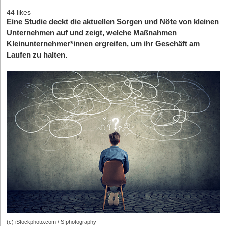
44 likes
Eine Studie deckt die aktuellen Sorgen und Nöte von kleinen
Unternehmen auf und zeigt, welche Maßnahmen
Kleinunternehmer*innen ergreifen, um ihr Geschäft am
Laufen zu halten.
(c) iStockphoto.com / SIphotography