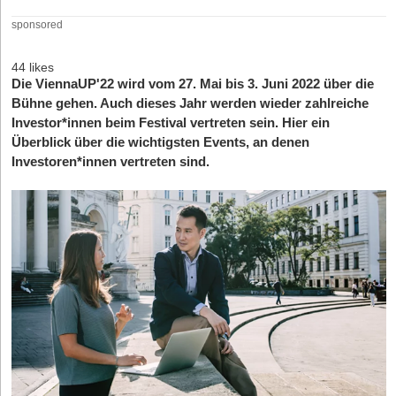
sponsored
44 likes
Die ViennaUP'22 wird vom 27. Mai bis 3. Juni 2022 über die
Bühne gehen. Auch dieses Jahr werden wieder zahlreiche
Investor*innen beim Festival vertreten sein. Hier ein
Überblick über die wichtigsten Events, an denen
Investoren*innen vertreten sind.