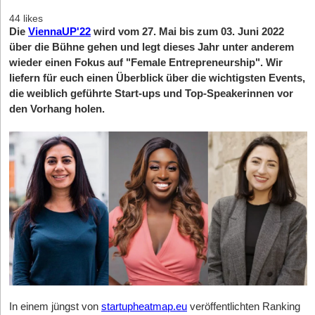
44 likes
Die
ViennaUP'22
wird vom 27. Mai bis zum 03. Juni 2022
über die Bühne gehen und legt dieses Jahr unter anderem
wieder einen Fokus auf "Female Entrepreneurship". Wir
liefern für euch einen Überblick über die wichtigsten Events,
die weiblich geführte Start-ups und Top-Speakerinnen vor
den Vorhang holen.
In einem jüngst von
startupheatmap.eu
veröffentlichten Ranking