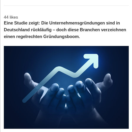
44 likes
Eine Studie zeigt: Die Unternehmensgründungen sind in
Deutschland rückläufig – doch diese Branchen verzeichnen
einen regelrechten Gründungsboom.