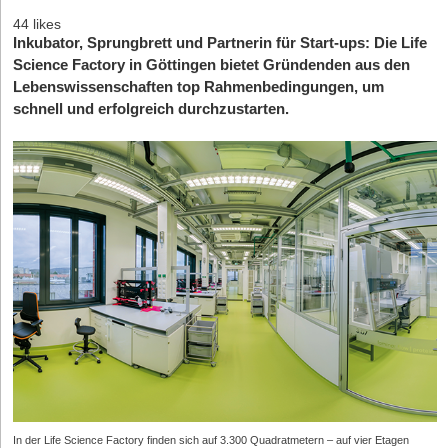
44 likes
Inkubator, Sprungbrett und Partnerin für Start-ups: Die Life
Science Factory in Göttingen bietet Gründenden aus den
Lebenswissenschaften top Rahmenbedingungen, um
schnell und erfolgreich durchzustarten.
In der Life Science Factory finden sich auf 3.300 Quadratmetern – auf vier Etagen