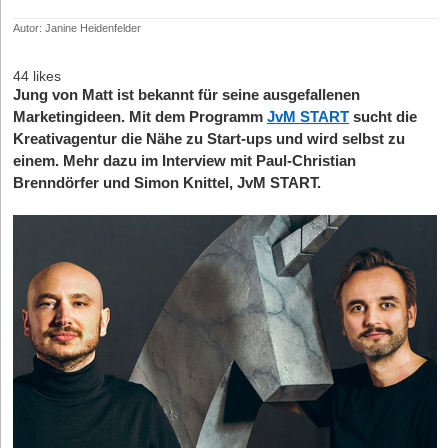
Autor: Janine Heidenfelder
44 likes
Jung von Matt ist bekannt für seine ausgefallenen
Marketingideen. Mit dem Programm
JvM START
sucht die
Kreativagentur die Nähe zu Start-ups und wird selbst zu
einem. Mehr dazu im Interview mit Paul-Christian
Brenndörfer und Simon Knittel, JvM START.