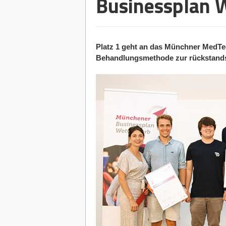
Businessplan 
Platz 1 geht an das Münchner MedTe
Behandlungsmethode zur rückstandsf