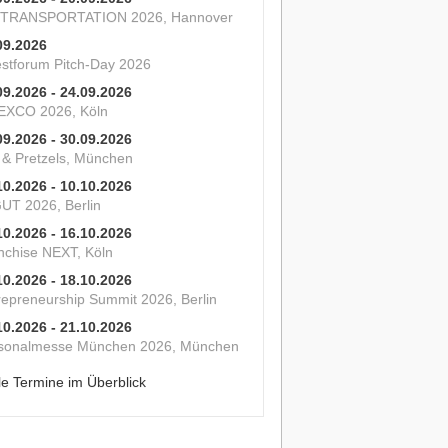
 TRANSPORTATION 2026, Hannover
09.2026
estforum Pitch-Day 2026
09.2026 - 24.09.2026
XCO 2026, Köln
09.2026 - 30.09.2026
s & Pretzels, München
10.2026 - 10.10.2026
UT 2026, Berlin
10.2026 - 16.10.2026
nchise NEXT, Köln
10.2026 - 18.10.2026
repreneurship Summit 2026, Berlin
10.2026 - 21.10.2026
sonalmesse München 2026, München
le Termine im Überblick