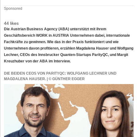
Sponsored
44 likes
Die Austrian Business Agency (ABA) unterstützt mit ihrem
Geschäftsbereich WORK in AUSTRIA Unternehmen dabei, internationale
Fachkräfte zu gewinnen. Wie das in der Praxis funktioniert und wie
Unternehmen davon profitieren, erzählen Magdalena Hauser und Wolfgang
Lechner, CEOs des Innsbrucker Quanten-Startups ParityQC, und Margit
Kreuzhuber von der ABA im Interview.
DIE BEIDEN CEOS VON PARITYQC: WOLFGANG LECHNER UND
MAGDALENA HAUSER. | © GÜNTHER EGGER