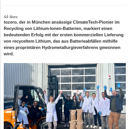
44 likes
tozero, der in München ansässige ClimateTech-Pionier im
Recycling von Lithium-Ionen-Batterien, markiert einen
bedeutenden Erfolg mit der ersten kommerziellen Lieferung
von recyceltem Lithium, das aus Batterieabfällen mithilfe
eines proprietären Hydrometallurgieverfahrens gewonnen
wird.