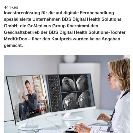
44 likes
Investorenlösung für die auf digitale Fernbehandlung
spezialisierte Unternehmen BDS Digital Health Solutions
GmbH: die GoMedicus Group übernimmt den
Geschäftsbetrieb der BDS Digital Health Solutions-Tochter
MedKitDoc
– über den Kaufpreis wurden keine Angaben
gemacht.