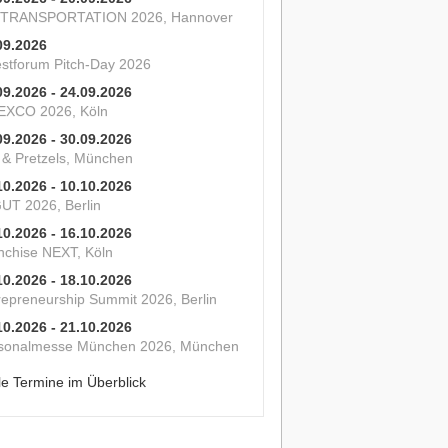
 TRANSPORTATION 2026, Hannover
09.2026
estforum Pitch-Day 2026
09.2026 - 24.09.2026
XCO 2026, Köln
09.2026 - 30.09.2026
s & Pretzels, München
10.2026 - 10.10.2026
UT 2026, Berlin
10.2026 - 16.10.2026
nchise NEXT, Köln
10.2026 - 18.10.2026
repreneurship Summit 2026, Berlin
10.2026 - 21.10.2026
sonalmesse München 2026, München
le Termine im Überblick