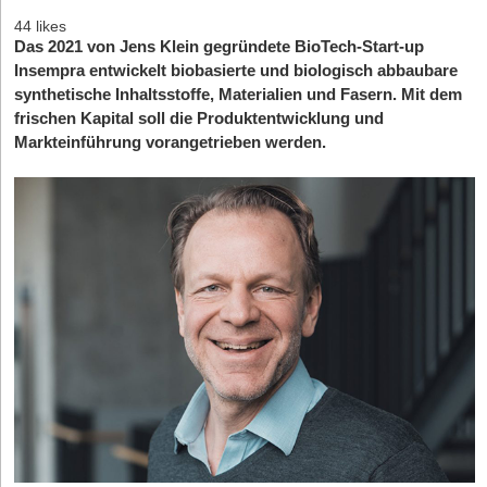
44 likes
Das 2021 von Jens Klein gegründete BioTech-Start-up
Insempra entwickelt biobasierte und biologisch abbaubare
synthetische Inhaltsstoffe, Materialien und Fasern. Mit dem
frischen Kapital soll die Produktentwicklung und
Markteinführung vorangetrieben werden.