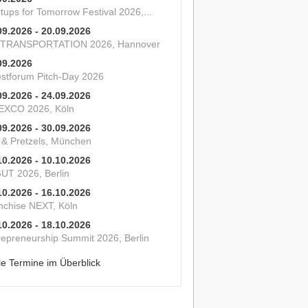
tups for Tomorrow Festival 2026,...
09.2026 - 20.09.2026
 TRANSPORTATION 2026, Hannover
09.2026
estforum Pitch-Day 2026
09.2026 - 24.09.2026
XCO 2026, Köln
09.2026 - 30.09.2026
s & Pretzels, München
10.2026 - 10.10.2026
UT 2026, Berlin
10.2026 - 16.10.2026
nchise NEXT, Köln
10.2026 - 18.10.2026
repreneurship Summit 2026, Berlin
le Termine im Überblick