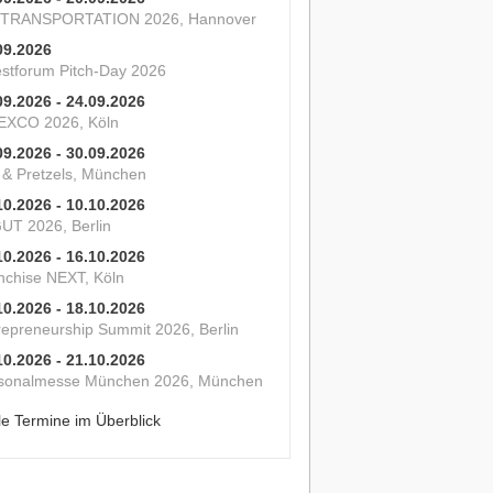
 TRANSPORTATION 2026, Hannover
09.2026
estforum Pitch-Day 2026
09.2026 - 24.09.2026
XCO 2026, Köln
09.2026 - 30.09.2026
s & Pretzels, München
10.2026 - 10.10.2026
UT 2026, Berlin
10.2026 - 16.10.2026
nchise NEXT, Köln
10.2026 - 18.10.2026
repreneurship Summit 2026, Berlin
10.2026 - 21.10.2026
sonalmesse München 2026, München
le Termine im Überblick