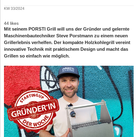
KW 33/2024
44 likes
Mit seinem PORSTI Grill will uns der Gründer und gelernte
Maschinenbautechniker Steve Porstmann zu einem neuen
Grillerlebnis verhelfen. Der kompakte Holzkohlegrill vereint
innovative Technik mit praktischem Design und macht das
Grillen so einfach wie möglich.