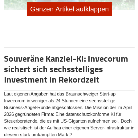
Ganzen Artikel aufklappen
Souveräne Kanzlei-KI: Invecorum
sichert sich sechsstelliges
Investment in Rekordzeit
Laut eigenen Angaben hat das Braunschweiger Start-up
Invecorum in weniger als 24 Stunden eine sechsstellige
Business-Angel-Runde abgeschlossen. Die Mission der im April
2026 gegründeten Firma: Eine datenschutzkonforme KI für
Steuerberatende, die es mit US-Giganten aufnehmen soll. Doch
wie realistisch ist der Aufbau einer eigenen Server-Infrastruktur in
diesem stark umkämpften Markt?