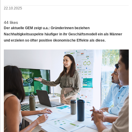
22.10.2025
44 likes
Der aktuelle GEM zeigt u.a.: Gründerinnen beziehen
Nachhaltigkeitsaspekte häufiger in ihr Geschäftsmodell ein als Männer
und erzielen so öfter positive ökonomische Effekte als diese.