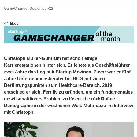
GameChanger September/22
44 likes
Christoph Müller-Guntrum hat schon einige
Karrierestationen hinter sich. Er leitete als Geschäftsführer
zwei Jahre das Logistik-Startup Movinga. Zuvor war er fünf
Jahre
Unternehmensberater bei BCG mit vielen
Berührungspunkten zum Healthcare-Bereich. 2019
entschied er sich, Fertilly zu gründen, um ein fundamentales
gesellschaftliches Problem zu lösen: die rückläufige
Demographie in der westlichen Welt. Mehr dazu im Interview
mit Christoph.