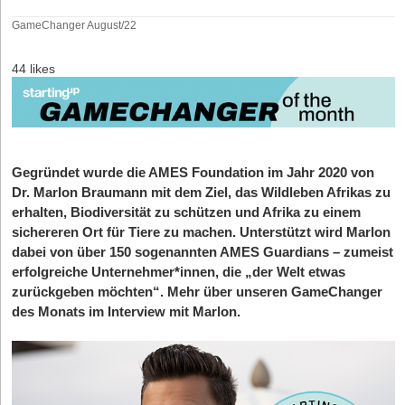
GameChanger August/22
44 likes
Gegründet wurde die AMES Foundation im Jahr 2020 von
Dr. Marlon Braumann mit dem Ziel, das Wildleben Afrikas zu
erhalten, Biodiversität zu schützen und Afrika zu einem
sichereren Ort für Tiere zu machen. Unterstützt wird Marlon
dabei von über 150 sogenannten AMES Guardians – zumeist
erfolgreiche Unternehmer*innen, die „der Welt etwas
zurückgeben möchten“. Mehr über unseren GameChanger
des Monats im Interview mit Marlon.