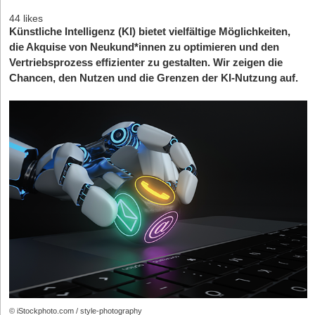
44 likes
Künstliche Intelligenz (KI) bietet vielfältige Möglichkeiten,
die Akquise von Neukund*innen zu optimieren und den
Vertriebsprozess effizienter zu gestalten. Wir zeigen die
Chancen, den Nutzen und die Grenzen der KI-Nutzung auf.
© iStockphoto.com / style-photography