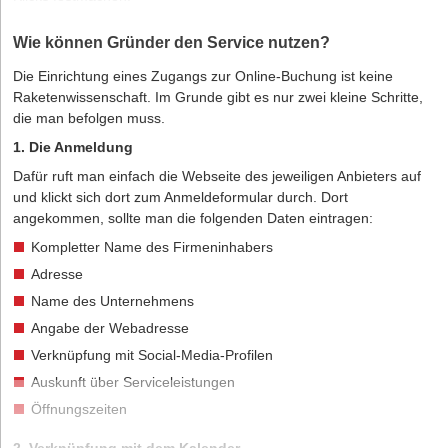
Wie können Gründer den Service nutzen?
Die Einrichtung eines Zugangs zur Online-Buchung ist keine
Raketenwissenschaft. Im Grunde gibt es nur zwei kleine Schritte,
die man befolgen muss.
1. Die Anmeldung
Dafür ruft man einfach die Webseite des jeweiligen Anbieters auf
und klickt sich dort zum Anmeldeformular durch. Dort
angekommen, sollte man die folgenden Daten eintragen:
Kompletter Name des Firmeninhabers
Adresse
Name des Unternehmens
Angabe der Webadresse
Verknüpfung mit Social-Media-Profilen
Auskunft über Serviceleistungen
Öffnungszeiten