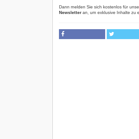
Dann melden Sie sich kostenlos für uns
Newsletter
an, um exklusive Inhalte zu e