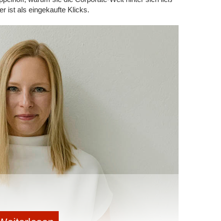
 ist als eingekaufte Klicks.