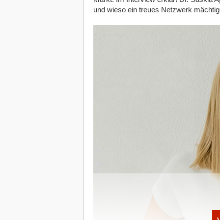
und wieso ein treues Netzwerk mächtiger