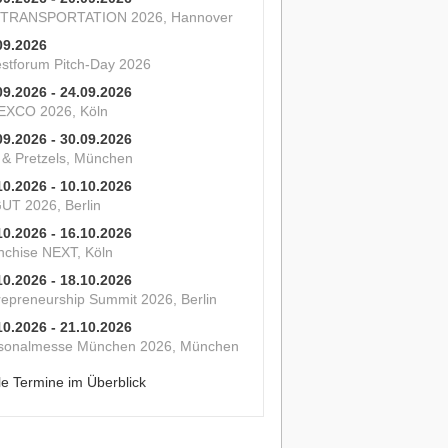
 TRANSPORTATION 2026, Hannover
09.2026
estforum Pitch-Day 2026
09.2026 - 24.09.2026
XCO 2026, Köln
09.2026 - 30.09.2026
s & Pretzels, München
10.2026 - 10.10.2026
UT 2026, Berlin
10.2026 - 16.10.2026
nchise NEXT, Köln
10.2026 - 18.10.2026
repreneurship Summit 2026, Berlin
10.2026 - 21.10.2026
sonalmesse München 2026, München
le Termine im Überblick