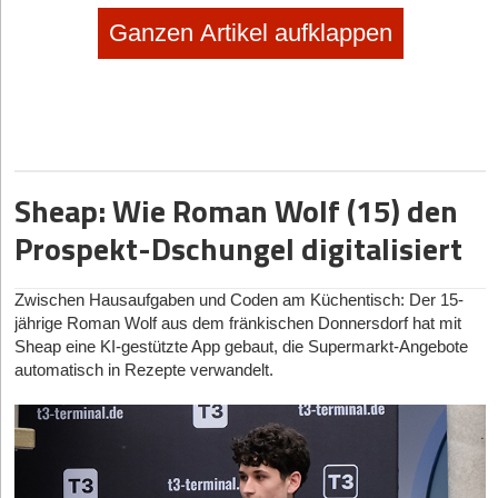
Ganzen Artikel aufklappen
Sheap: Wie Roman Wolf (15) den
Prospekt-Dschungel digitalisiert
Zwischen Hausaufgaben und Coden am Küchentisch: Der 15-
jährige Roman Wolf aus dem fränkischen Donnersdorf hat mit
Sheap eine KI-gestützte App gebaut, die Supermarkt-Angebote
automatisch in Rezepte verwandelt.