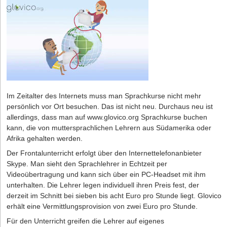
Im Zeitalter des Internets muss man Sprachkurse nicht mehr
persönlich vor Ort besuchen. Das ist nicht neu. Durchaus neu ist
allerdings, dass man auf www.glovico.org Sprachkurse buchen
kann, die von muttersprachlichen Lehrern aus Südamerika oder
Afrika gehalten werden.
Der Frontalunterricht erfolgt über den Internettelefonanbieter
Skype. Man sieht den Sprachlehrer in Echtzeit per
Videoübertragung und kann sich über ein PC-Headset mit ihm
unterhalten. Die Lehrer legen individuell ihren Preis fest, der
derzeit im Schnitt bei sieben bis acht Euro pro Stunde liegt. Glovico
erhält eine Vermittlungsprovision von zwei Euro pro Stunde.
Für den Unterricht greifen die Lehrer auf eigenes