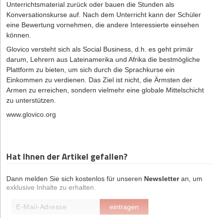
Unterrichtsmaterial zurück oder bauen die Stunden als
Konversationskurse auf. Nach dem Unterricht kann der Schüler
eine Bewertung vornehmen, die andere Interessierte einsehen
können.
Glovico versteht sich als Social Business, d.h. es geht primär
darum, Lehrern aus Lateinamerika und Afrika die bestmögliche
Plattform zu bieten, um sich durch die Sprachkurse ein
Einkommen zu verdienen. Das Ziel ist nicht, die Ärmsten der
Armen zu erreichen, sondern vielmehr eine globale Mittelschicht
zu unterstützen.
www.glovico.org
Hat Ihnen der Artikel gefallen?
Dann melden Sie sich kostenlos für unseren
Newsletter
an, um
exklusive Inhalte zu erhalten.
eintragen