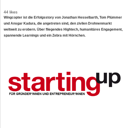
44 likes
Wingcopter ist die Erfolgsstory von Jonathan Hesselbarth, Tom Plümmer
und Ansgar Kadura, die angetreten sind, den zivilen Drohnenmarkt
weltweit zu erobern. Über fliegendes Hightech, humanitäres Engagement,
spannende Learnings und ein Zebra mit Hörnchen.