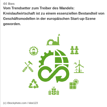
44 likes
Vom Trendsetter zum Treiber des Wandels:
Kreislaufwirtschaft ist zu einem essenziellen Bestandteil von
Geschäftsmodellen in der europäischen Start-up-Szene
geworden.
(c) iStockphoto.com / klee123