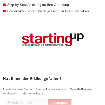
Step-by-Step Anleitung für Ihre Gründung
Fördermittel-Sofort-Check passend zu Ihrem Vorhaben
Hat Ihnen der Artikel gefallen?
Dann melden Sie sich kostenlos für unseren
Newsletter
an, um
exklusive Inhalte zu erhalten.
eintragen