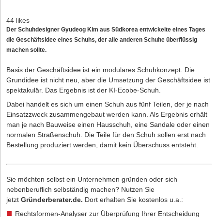
44 likes
Der Schuhdesigner Gyudeog Kim aus Südkorea entwickelte eines Tages
die Geschäftsidee eines Schuhs, der alle anderen Schuhe überflüssig
machen sollte.
Basis der Geschäftsidee ist ein modulares Schuhkonzept. Die
Grundidee ist nicht neu, aber die Umsetzung der Geschäftsidee ist
spektakulär. Das Ergebnis ist der KI-Ecobe-Schuh.
Dabei handelt es sich um einen Schuh aus fünf Teilen, der je nach
Einsatzzweck zusammengebaut werden kann. Als Ergebnis erhält
man je nach Bauweise einen Hausschuh, eine Sandale oder einen
normalen Straßenschuh. Die Teile für den Schuh sollen erst nach
Bestellung produziert werden, damit kein Überschuss entsteht.
Sie möchten selbst ein Unternehmen gründen oder sich
nebenberuflich selbständig machen? Nutzen Sie
jetzt
Gründerberater.de
.
Dort erhalten Sie kostenlos u.a.:
Rechtsformen-Analyser zur Überprüfung Ihrer Entscheidung