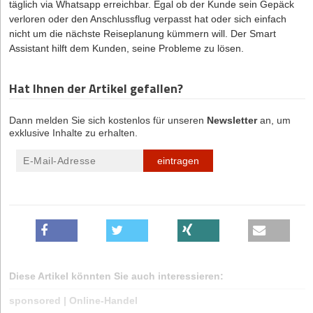
täglich via Whatsapp erreichbar. Egal ob der Kunde sein Gepäck
verloren oder den Anschlussflug verpasst hat oder sich einfach
nicht um die nächste Reiseplanung kümmern will. Der Smart
Assistant hilft dem Kunden, seine Probleme zu lösen.
Hat Ihnen der Artikel gefallen?
Dann melden Sie sich kostenlos für unseren
Newsletter
an, um
exklusive Inhalte zu erhalten.
eintragen
Diese Artikel könnten Sie auch interessieren:
sponsored
|
Online-Handel