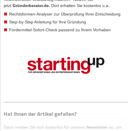
jetzt
Gründerberater.de
.
Dort erhalten Sie kostenlos u.a.:
Rechtsformen-Analyser zur Überprüfung Ihrer Entscheidung
Step-by-Step Anleitung für Ihre Gründung
Fördermittel-Sofort-Check passend zu Ihrem Vorhaben
Hat Ihnen der Artikel gefallen?
Dann melden Sie sich kostenlos für unseren
Newsletter
an, um