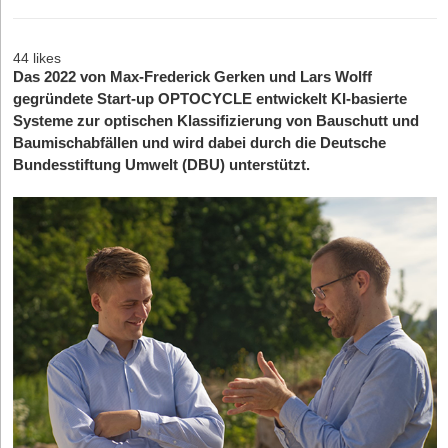
44 likes
Das 2022 von Max-Frederick Gerken und Lars Wolff
gegründete Start-up OPTOCYCLE entwickelt KI-basierte
Systeme zur optischen Klassifizierung von Bauschutt und
Baumischabfällen und wird dabei durch die Deutsche
Bundesstiftung Umwelt (DBU) unterstützt.