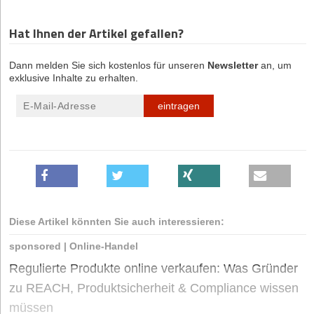
Hat Ihnen der Artikel gefallen?
Dann melden Sie sich kostenlos für unseren
Newsletter
an, um
exklusive Inhalte zu erhalten.
eintragen
Diese Artikel könnten Sie auch interessieren:
sponsored
|
Online-Handel
Regulierte Produkte online verkaufen: Was Gründer
zu REACH, Produktsicherheit & Compliance wissen
müssen