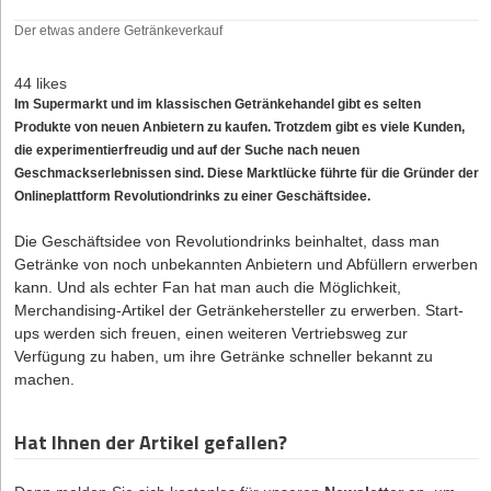
Der etwas andere Getränkeverkauf
44 likes
Im Supermarkt und im klassischen Getränkehandel gibt es selten
Produkte von neuen Anbietern zu kaufen. Trotzdem gibt es viele Kunden,
die experimentierfreudig und auf der Suche nach neuen
Geschmackserlebnissen sind. Diese Marktlücke führte für die Gründer der
Onlineplattform Revolutiondrinks zu einer Geschäftsidee.
Die Geschäftsidee von Revolutiondrinks beinhaltet, dass man
Getränke von noch unbekannten Anbietern und Abfüllern erwerben
kann. Und als echter Fan hat man auch die Möglichkeit,
Merchandising-Artikel der Getränkehersteller zu erwerben. Start-
ups werden sich freuen, einen weiteren Vertriebsweg zur
Verfügung zu haben, um ihre Getränke schneller bekannt zu
machen.
Hat Ihnen der Artikel gefallen?