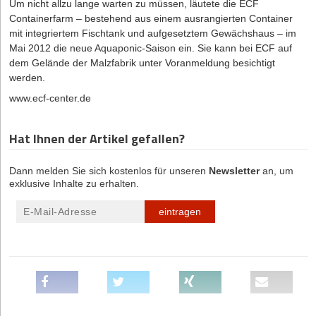
Um nicht allzu lange warten zu müssen, läutete die ECF
Containerfarm – bestehend aus einem ausrangierten Container
mit integriertem Fischtank und aufgesetztem Gewächshaus – im
Mai 2012 die neue Aquaponic-Saison ein. Sie kann bei ECF auf
dem Gelände der Malzfabrik unter Voranmeldung besichtigt
werden.
www.ecf-center.de
Hat Ihnen der Artikel gefallen?
Dann melden Sie sich kostenlos für unseren
Newsletter
an, um
exklusive Inhalte zu erhalten.
eintragen