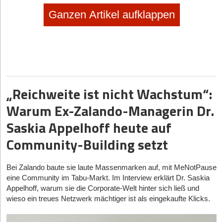
Ganzen Artikel aufklappen
„Reichweite ist nicht Wachstum“:
Warum Ex-Zalando-Managerin Dr.
Saskia Appelhoff heute auf
Community-Building setzt
Bei Zalando baute sie laute Massenmarken auf, mit MeNotPause
eine Community im Tabu-Markt. Im Interview erklärt Dr. Saskia
Appelhoff, warum sie die Corporate-Welt hinter sich ließ und
wieso ein treues Netzwerk mächtiger ist als eingekaufte Klicks.