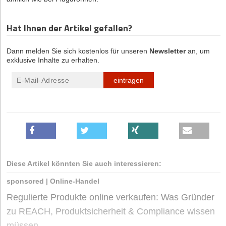
Hat Ihnen der Artikel gefallen?
Dann melden Sie sich kostenlos für unseren
Newsletter
an, um
exklusive Inhalte zu erhalten.
eintragen
Diese Artikel könnten Sie auch interessieren:
sponsored
|
Online-Handel
Regulierte Produkte online verkaufen: Was Gründer
zu REACH, Produktsicherheit & Compliance wissen
müssen