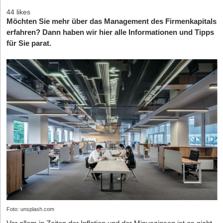
44 likes
Möchten Sie mehr über das Management des Firmenkapitals
erfahren? Dann haben wir hier alle Informationen und Tipps
für Sie parat.
Foto: unsplash.com