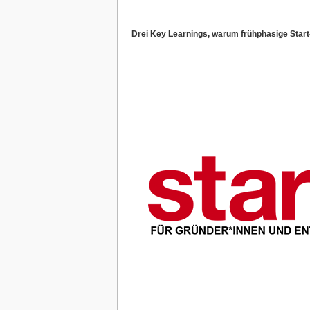
Drei Key Learnings, warum frühphasige Start-