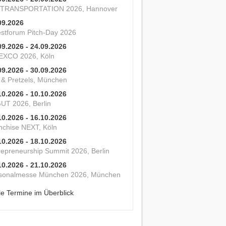
 TRANSPORTATION 2026, Hannover
09.2026
estforum Pitch-Day 2026
09.2026 - 24.09.2026
XCO 2026, Köln
09.2026 - 30.09.2026
s & Pretzels, München
10.2026 - 10.10.2026
UT 2026, Berlin
10.2026 - 16.10.2026
nchise NEXT, Köln
10.2026 - 18.10.2026
repreneurship Summit 2026, Berlin
10.2026 - 21.10.2026
sonalmesse München 2026, München
le Termine im Überblick