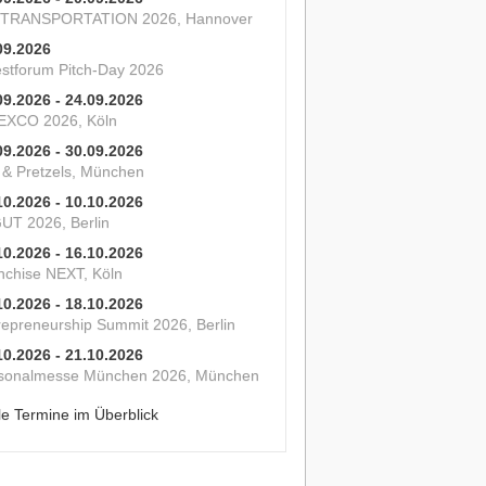
 TRANSPORTATION 2026, Hannover
09.2026
estforum Pitch-Day 2026
09.2026 - 24.09.2026
XCO 2026, Köln
09.2026 - 30.09.2026
s & Pretzels, München
10.2026 - 10.10.2026
UT 2026, Berlin
10.2026 - 16.10.2026
nchise NEXT, Köln
10.2026 - 18.10.2026
repreneurship Summit 2026, Berlin
10.2026 - 21.10.2026
sonalmesse München 2026, München
le Termine im Überblick