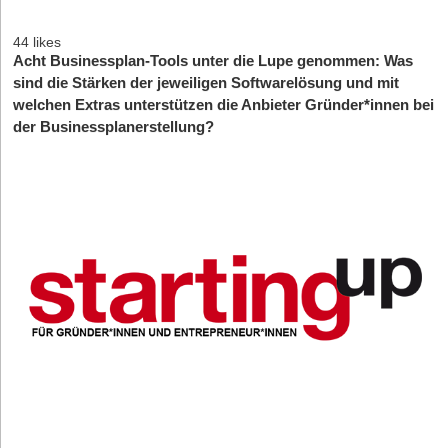
44 likes
Acht Businessplan-Tools unter die Lupe genommen: Was
sind die Stärken der jeweiligen Softwarelösung und mit
welchen Extras unterstützen die Anbieter Gründer*innen bei
der Businessplanerstellung?