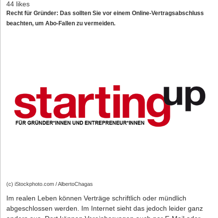
44 likes
Recht für Gründer: Das sollten Sie vor einem Online-Vertragsabschluss
beachten, um Abo-Fallen zu vermeiden.
(c) iStockphoto.com / AlbertoChagas
Im realen Leben können Verträge schriftlich oder mündlich
abgeschlossen werden. Im Internet sieht das jedoch leider ganz