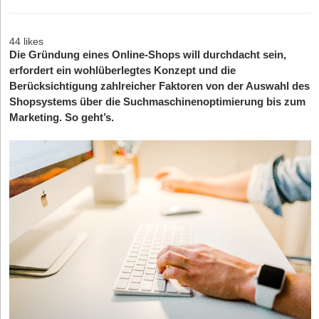
44 likes
Die Gründung eines Online-Shops will durchdacht sein,
erfordert ein wohlüberlegtes Konzept und die
Berücksichtigung zahlreicher Faktoren von der Auswahl des
Shopsystems über die Suchmaschinenoptimierung bis zum
Marketing. So geht’s.