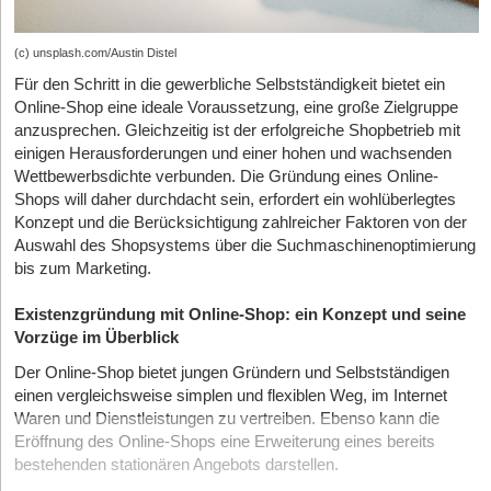
(c) unsplash.com/Austin Distel
Für den Schritt in die gewerbliche Selbstständigkeit bietet ein
Online-Shop eine ideale Voraussetzung, eine große Zielgruppe
anzusprechen. Gleichzeitig ist der erfolgreiche Shopbetrieb mit
einigen Herausforderungen und einer hohen und wachsenden
Wettbewerbsdichte verbunden. Die Gründung eines Online-
Shops will daher durchdacht sein, erfordert ein wohlüberlegtes
Konzept und die Berücksichtigung zahlreicher Faktoren von der
Auswahl des Shopsystems über die Suchmaschinenoptimierung
bis zum Marketing.
Existenzgründung mit Online-Shop: ein Konzept und seine
Vorzüge im Überblick
Der Online-Shop bietet jungen Gründern und Selbstständigen
einen vergleichsweise simplen und flexiblen Weg, im Internet
Waren und Dienstleistungen zu vertreiben. Ebenso kann die
Eröffnung des Online-Shops eine Erweiterung eines bereits
bestehenden stationären Angebots darstellen.